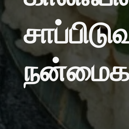
சாப்பிடு