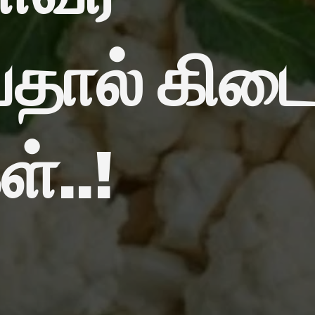
வதால் கிடை