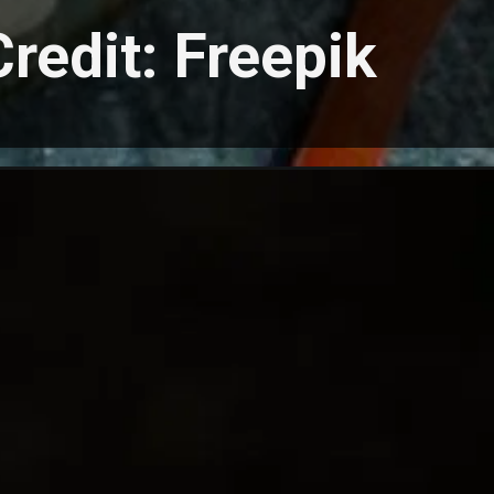
Credit: Freepik