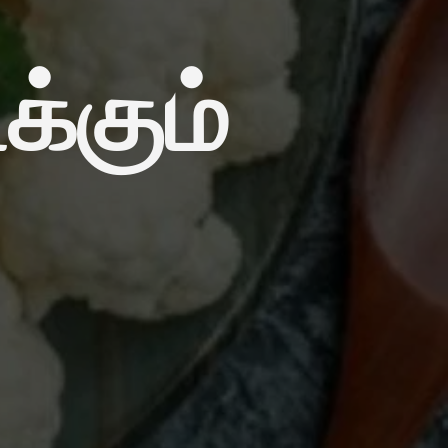
க்கும்