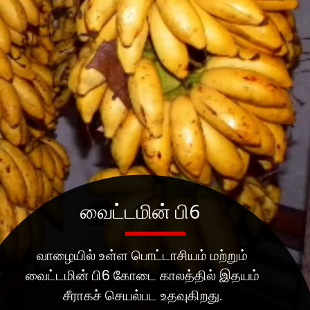
வைட்டமின் பி6
வாழையில் உள்ள பொட்டாசியம் மற்றும்
வைட்டமின் பி6 கோடை காலத்தில் இதயம்