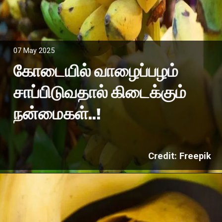
07 May 2025
கோடையில் வாழைப்பழம்
சாப்பிடுவதால் கிடைக்கும்
நன்மைகள்..!
Credit: Freepik