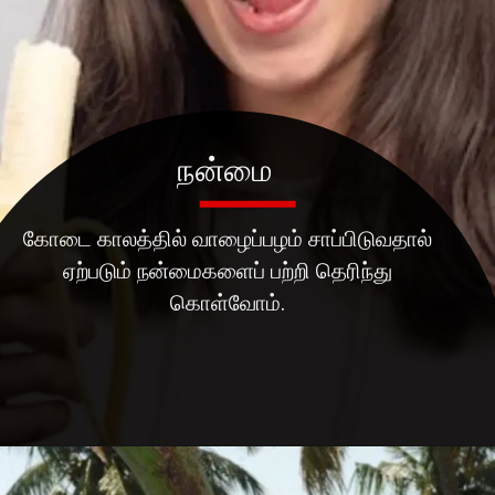
நன்மை
கோடை காலத்தில் வாழைப்பழம் சாப்பிடுவதால்
ஏற்படும் நன்மைகளைப் பற்றி தெரிந்து