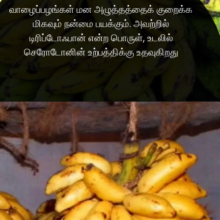
வாழைப்பழங்கள் மன அழுத்தத்தைக் குறைக்க
மிகவும் நன்மை பயக்கும். அவற்றில்
டிரிப்டோஃபான் என்ற பொருள், உடலில்