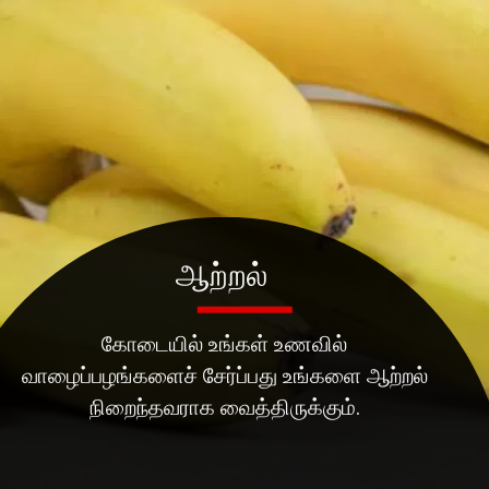
ஆற்றல்
கோடையில் உங்கள் உணவில்
வாழைப்பழங்களைச் சேர்ப்பது உங்களை ஆற்றல்