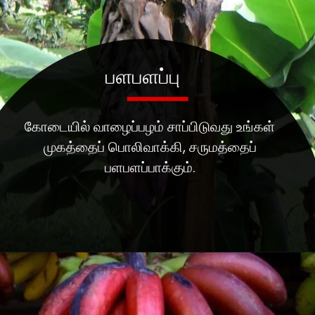
பளபளப்பு
கோடையில் வாழைப்பழம் சாப்பிடுவது உங்கள்
முகத்தைப் பொலிவாக்கி, சருமத்தைப்