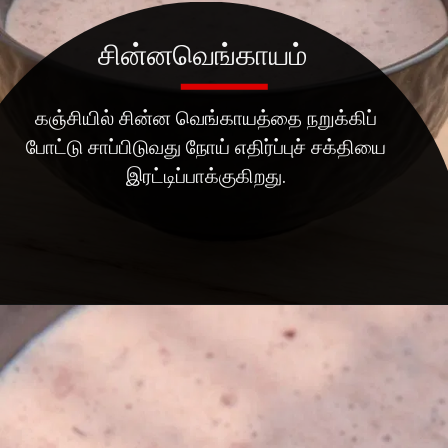
சின்னவெங்காயம்
கஞ்சியில் சின்ன வெங்காயத்தை நறுக்கிப்
போட்டு சாப்பிடுவது நோய் எதிர்ப்புச் சக்தியை
இரட்டிப்பாக்குகிறது.