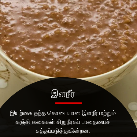
இளநீர்
இயற்கை தந்த கொடையான இளநீர் மற்றும்
கஞ்சி வகைகள் சிறுநீரகப் பாதையைச்
சுத்தப்படுத்துகின்றன.