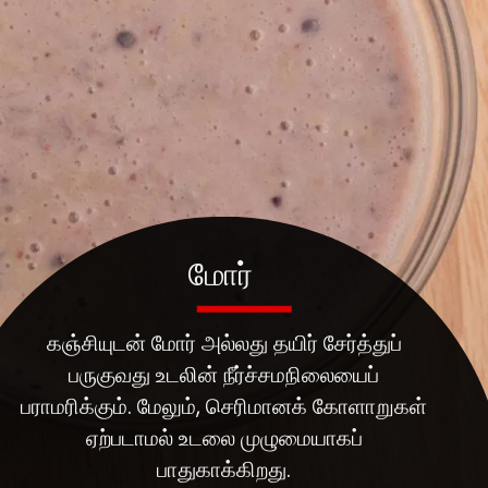
மோர்
கஞ்சியுடன் மோர் அல்லது தயிர் சேர்த்துப்
பருகுவது உடலின் நீர்ச்சமநிலையைப்
பராமரிக்கும். மேலும், செரிமானக் கோளாறுகள்
ஏற்படாமல் உடலை முழுமையாகப்
பாதுகாக்கிறது.