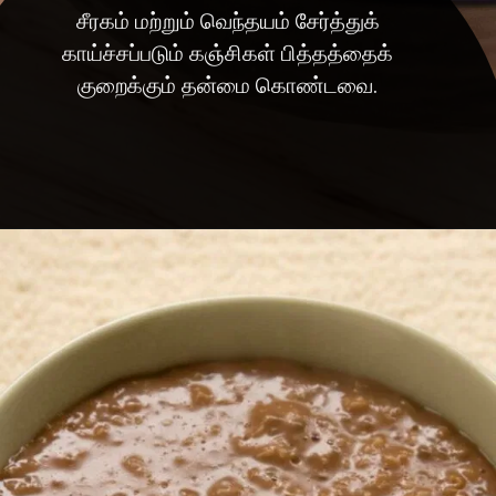
சீரகம் மற்றும் வெந்தயம் சேர்த்துக்
காய்ச்சப்படும் கஞ்சிகள் பித்தத்தைக்
குறைக்கும் தன்மை கொண்டவை.