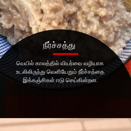
வெயில் காலத்தில் வியர்வை வழியாக
உடலிலிருந்து வெளியேறும் நீர்ச்சத்தை
இக்கஞ்சிகள் ஈடு செய்கின்றன.