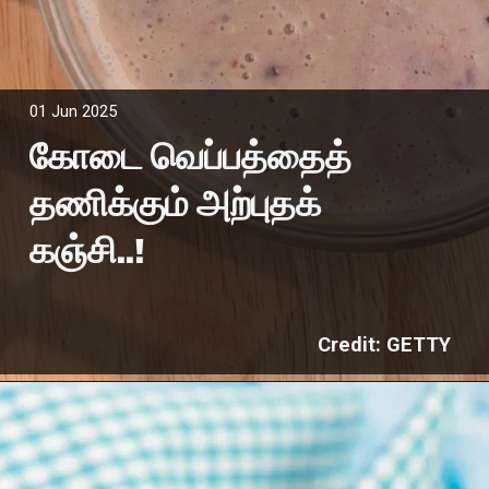
01 Jun 2025
கோடை வெப்பத்தைத்
தணிக்கும் அற்புதக்
கஞ்சி..!
Credit: GETTY