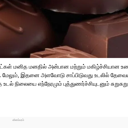
ட்கள் மனித மனதில் அன்பான மற்றும் மகிழ்ச்சியான உ
. மேலும், இதனை அளவோடு சாப்பிடுவது உடலில் தேவை
 நிலையை எந்நேரமும் புத்துணர்ச்சியுடனும் சுறுசுறுப